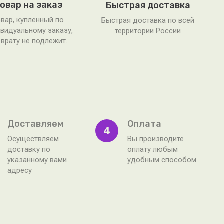
овар на заказ
Быстрая доставка
вар, купленный по
Быстрая доставка по всей
видуальному заказу,
территории России
врату не подлежит.
Доставляем
Оплата
4
Осуществляем
Вы производите
доставку по
оплату любым
указанному вами
удобным способом
адресу