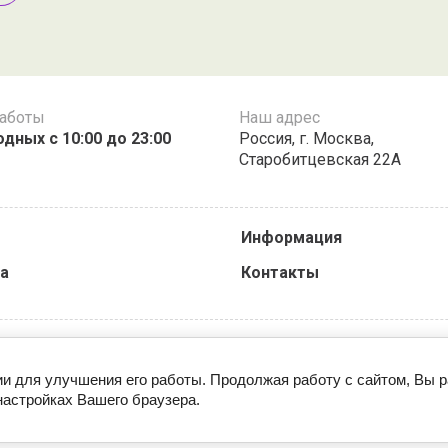
работы
Наш адрес
дных с 10:00 до 23:00
Россия,​ г.​ Москва,
Старобитцевская 22А​
Информация
а
Контакты
ии для улучшения его работы. Продолжая работу с сайтом, Вы 
настройках Вашего браузера.
© 2023 - 2026