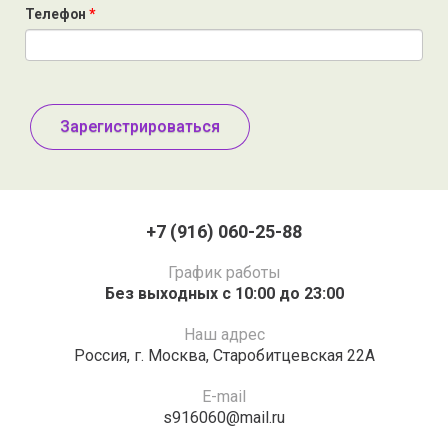
Телефон
*
+7 (916) 060-25-88
График работы
Без выходных с 10:00 до 23:00
Наш адрес
Россия,​ г.​ Москва, Старобитцевская 22А​
E-mail
s916060@mail.ru