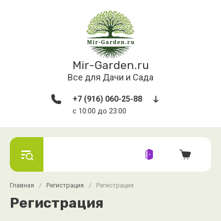
Mir-Garden.ru
Все для Дачи и Сада
+7 (916) 060-25-88
с 10:00 до 23:00
Главная
/
Регистрация
/
Регистрация
Регистрация