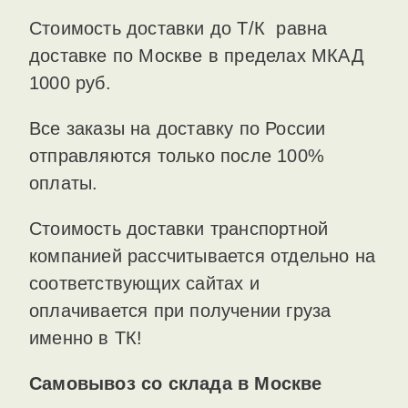
Стоимость доставки до Т/К равна
доставке по Москве в пределах МКАД
1000 руб.
Все заказы на доставку по России
отправляются только после 100%
оплаты.
Стоимость доставки транспортной
компанией рассчитывается отдельно на
соответствующих сайтах и
оплачивается при получении груза
именно в ТК!
Самовывоз со склада в Москве