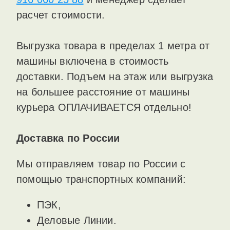
расчет стоимости.
Выгрузка товара в пределах 1 метра от
машины включена в стоимость
доставки. Подъем на этаж или выгрузка
на большее расстояние от машины
курьера ОПЛАЧИВАЕТСЯ отдельно!
Доставка по России
Мы отправляем товар по России с
помощью транспортных компаний:
ПЭК,
Деловые Линии.