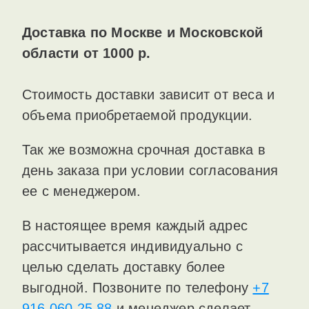
Доставка по Москве и Московской
области от 1000 р.
Стоимость доставки зависит от веса и
объема приобретаемой продукции.
Так же возможна срочная доставка в
день заказа при условии согласования
ее с менеджером.
В настоящее время каждый адрес
рассчитывается индивидуально с
целью сделать доставку более
выгодной. Позвоните по телефону
+7
916 060 25 88
и менеджер сделает