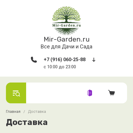
Mir-Garden.ru
Все для Дачи и Сада
+7 (916) 060-25-88
с 10:00 до 23:00
Главная
/
Доставка
Доставка