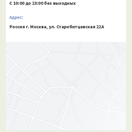
С 10:00 до 23:00 без выходных
Адрес:
Россия г. Москва, ул. Старобитцевская 22А