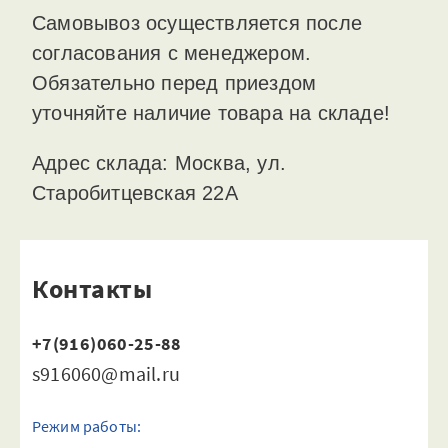
Самовывоз осуществляется после
согласования с менеджером.
Обязательно перед приездом
уточняйте наличие товара на складе!
Адрес склада: Москва, ул.
Старобитцевская 22А
Контакты
+7(916)060-25-88
s916060@mail.ru
Режим работы: