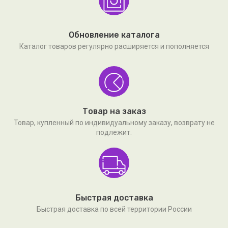
Обновление каталога
Каталог товаров регулярно расширяется и пополняется
Товар на заказ
Товар, купленный по индивидуальному заказу, возврату не
подлежит.
Быстрая доставка
Быстрая доставка по всей территории России