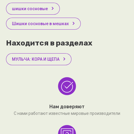
шишки сосновые
Шишки сосновые в мешках
Находится в разделах
МУЛЬЧА: КОРА И ЩЕПА
Нам доверяют
С нами работают известные мировые производители