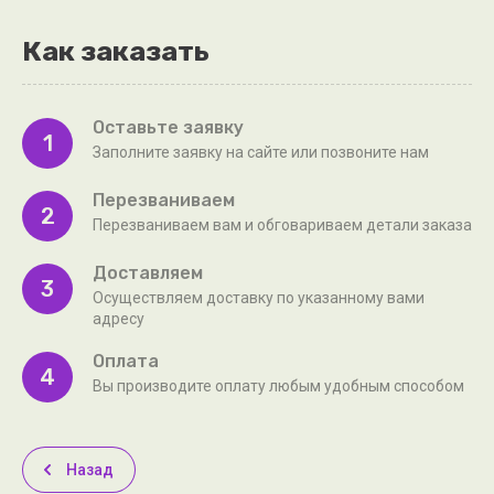
Как заказать
Оставьте заявку
1
Заполните заявку на сайте или позвоните нам
Перезваниваем
2
Перезваниваем вам и обговариваем детали заказа
Доставляем
3
Осуществляем доставку по указанному вами
адресу
Оплата
4
Вы производите оплату любым удобным способом
Назад