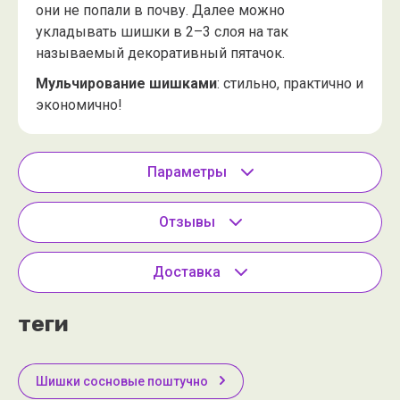
они не попали в почву. Далее можно
укладывать шишки в 2–3 слоя на так
называемый декоративный пятачок.
Мульчирование шишками
: стильно, практично и
экономично!
Параметры
Отзывы
Доставка
теги
Шишки сосновые поштучно