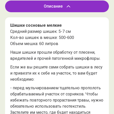
Описание
Шишки сосновые мелкие
Средний размер шишек: 5-7 см
Кол-во шишек в мешке: 500-600
Объем мешка: 60 литров
Наши шишки прошли обработку от плесени,
вредителей и прочей патогенной микрофлоры.
Если же вы решите сами собрать шишки в лесу
и привезти их к себе на участок, то вам будет
необходимо:
- перед мульчированием тщательно прополоть
обрабатываемый участок от сорняков. Чтобы
избежать повторного прорастания травы, нужно
обязательно использовать геотекстиль.
Застелите им место, где будет находиться