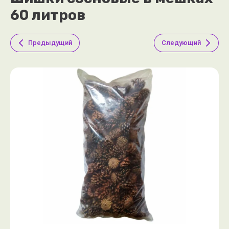
60 литров
Предыдущий
Следующий