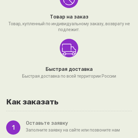
Товар на заказ
Товар, купленный по индивидуальному заказу, возврату не
подлежит.
Быстрая доставка
Быстрая доставка по всей территории России
Как заказать
Оставьте заявку
1
Заполните заявку на сайте или позвоните нам