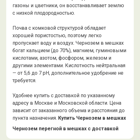
газоны и цветники, он восстанавливает землю
с низкой плодородностью.
Почва с комковой структурой обладает
хорошей пористостью, поэтому легко
пропускает воду и воздух. Чернозем в мешках
богат кальцием (до 70%), магнием, гуминовыми
кислотами, азотом, фосфором, железом и
другими элементами. Кислотность нейтральная
— от 5,6 до 7 pH, дополнительное удобрение не
требуется.
Удобнее купить с доставкой по указанному
адресу в Москве и Московской области. Цена
зависит от заказанного объема и расстояния до
пункта назначения.
Купить Чернозем в мешках
Чернозем перегной в мешках с доставкой