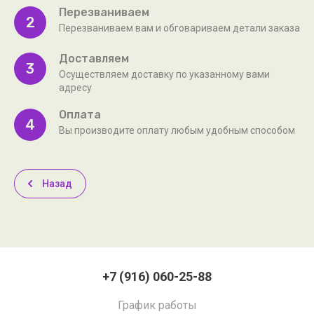
Перезваниваем
2
Перезваниваем вам и обговариваем детали заказа
Доставляем
3
Осуществляем доставку по указанному вами
адресу
Оплата
4
Вы производите оплату любым удобным способом
Назад
+7 (916) 060-25-88
График работы