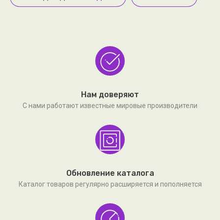
Нам доверяют
С нами работают известные мировые производители
Обновление каталога
Каталог товаров регулярно расширяется и пополняется