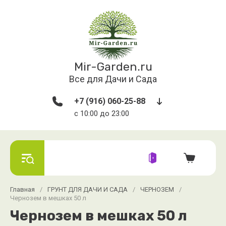
Mir-Garden.ru
Все для Дачи и Сада
+7 (916) 060-25-88
с 10:00 до 23:00
Главная
/
ГРУНТ ДЛЯ ДАЧИ И САДА
/
ЧЕРНОЗЕМ
/
Чернозем в мешках 50 л
Чернозем в мешках 50 л