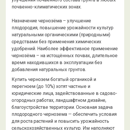
почвенно-климатических зонах.
Назначение чернозёма – улучшение
плодородия, повышение урожайности культур
натуральными органическими (природными)
средствами без применения химических
удобрений. Наиболее эффективное применение
чернозёма – на истощённых почвах, длительное
время находившихся в эксплуатации без
добавления натуральных грунтов.
Купить чернозем богатый органикой и
перегноем (до 10%) хотят частные и
юридические лица, задействованные в садово-
огородных работах, ландшафтном дизайне,
благоустройстве территории. Основная задача
плодородного чернозема — обеспечить условия
для роста растений и повысить урожайность
сельскохозяйственных культур. Им наполняют