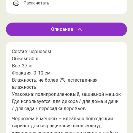
Распечатать
Описание
Состав: чернозем
Объём: 50 л
Вес: 27 кг
Фракция: 0-10 см
Влажность: не более 7%, естественная
влажность
Упаковка: полипропиленовый, зашивной мешок
Где используется: для декора / для дома и дачи
/ для сада / пересадка деревьев
Чернозем в мешках – идеально подходящий
вариант для выращивания всех культур,
улучшения почвенного состава грунта в любых