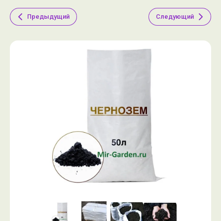
Предыдущий
Следующий