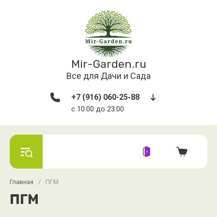
Mir-Garden.ru
Все для Дачи и Сада
+7 (916) 060-25-88
с 10:00 до 23:00
Главная
/
ПГМ
ПГМ