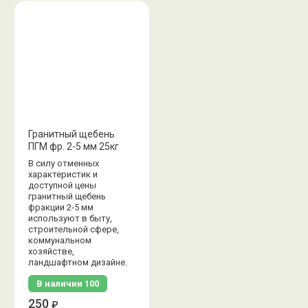
Гранитный щебень
ПГМ фр. 2-5 мм 25кг
В силу отменных
характеристик и
доступной цены
гранитный щебень
фракции 2-5 мм
используют в быту,
строительной сфере,
коммунальном
хозяйстве,
ландшафтном дизайне.
В наличии
100
250
₽