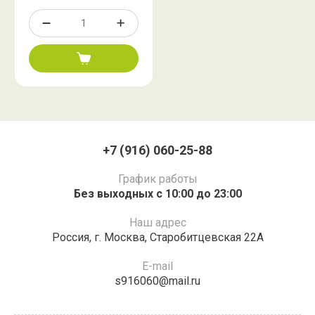
+7 (916) 060-25-88
График работы
Без выходных с 10:00 до 23:00
Наш адрес
Россия,​ г.​ Москва, Старобитцевская 22А​
E-mail
s916060@mail.ru